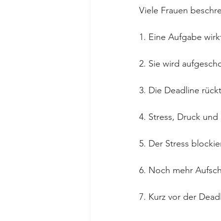
Viele Frauen beschr
1. Eine Aufgabe wirk
2. Sie wird aufgesch
3. Die Deadline rückt
4. Stress, Druck und
5. Der Stress blockier
6. Noch mehr Aufsch
7. Kurz vor der Deadl