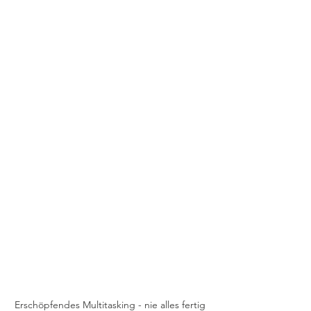
Erschöpfendes Multitasking - nie alles fertig 