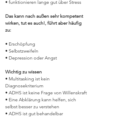
• funktionieren lange gut über Stress 
Das kann nach außen sehr kompetent 
wirken, tut es auch!, führt aber häufig 
zu:
• Erschöpfung
• Selbstzweifeln
• Depression oder Angst
Wichtig zu wissen
• Multitasking ist kein 
Diagnosekriterium
• ADHS ist keine Frage von Willenskraft
• Eine Abklärung kann helfen, sich 
selbst besser zu verstehen
• ADHS ist gut behandelbar