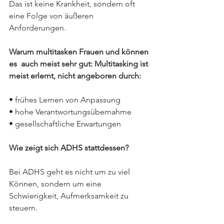
Das ist keine Krankheit, sondern oft 
eine Folge von äußeren 
Anforderungen. 
Warum multitasken Frauen und können 
es  auch meist sehr gut: Multitasking ist 
meist erlernt, nicht angeboren durch:
• frühes Lernen von Anpassung
• hohe Verantwortungsübernahme
• gesellschaftliche Erwartungen
Wie zeigt sich ADHS stattdessen?
Bei ADHS geht es nicht um zu viel 
Können, sondern um eine 
Schwierigkeit, Aufmerksamkeit zu 
steuern.