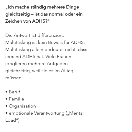
„Ich mache ständig mehrere Dinge 
gleichzeitig – ist das normal oder ein 
Zeichen von ADHS?“
Die Antwort ist differenziert. 
Multitasking ist kein Beweis für ADHS. 
Multitasking allein bedeutet nicht, dass 
jemand ADHS hat. Viele Frauen 
jonglieren mehrere Aufgaben 
gleichzeitig, weil sie es im Alltag 
müssen:
• Beruf
• Familie
• Organisation
• emotionale Verantwortung („Mental 
Load“)