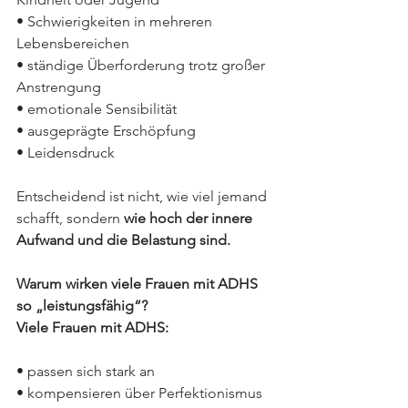
• Schwierigkeiten in mehreren 
Lebensbereichen
• ständige Überforderung trotz großer 
Anstrengung
• emotionale Sensibilität
• ausgeprägte Erschöpfung
• Leidensdruck
Entscheidend ist nicht, wie viel jemand 
schafft, sondern 
wie hoch der innere 
Aufwand und die Belastung sind.
Warum wirken viele Frauen mit ADHS 
so „leistungsfähig“?
Viele Frauen mit ADHS:
• passen sich stark an
• kompensieren über Perfektionismus