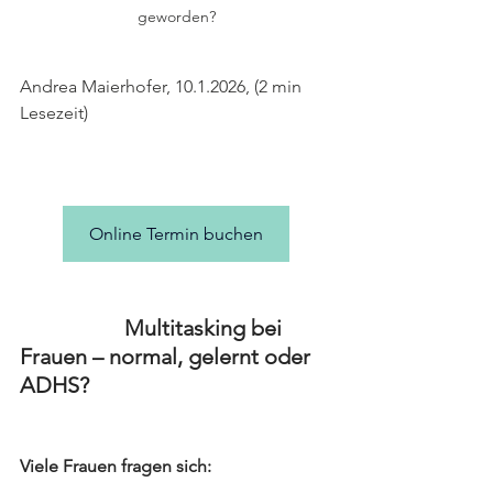
geworden?
Andrea Maierhofer, 10.1.2026, (2 min 
Lesezeit)
Online Termin buchen
                   Multitasking bei 
Frauen – normal, gelernt oder 
ADHS?
Viele Frauen fragen sich: