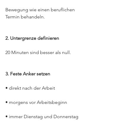
Bewegung wie einen beruflichen 
Termin behandeln.
2. Untergrenze definieren
20 Minuten sind besser als null.
3. Feste Anker setzen
• direkt nach der Arbeit
• morgens vor Arbeitsbeginn
• immer Dienstag und Donnerstag