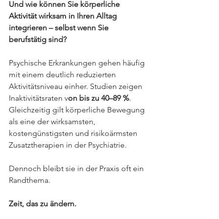
Und wie können Sie körperliche 
Aktivität wirksam in Ihren Alltag 
integrieren – selbst wenn Sie 
berufstätig sind?
Psychische Erkrankungen gehen häufig 
mit einem deutlich reduzierten 
Aktivitätsniveau einher. Studien zeigen 
Inaktivitätsraten v
on bis zu 40–89 %
. 
Gleichzeitig gilt körperliche Bewegung 
als eine der wirksamsten, 
kostengünstigsten und risikoärmsten 
Zusatztherapien in der Psychiatrie.
Dennoch bleibt sie in der Praxis oft ein 
Randthema.
Zeit, das zu ändern.