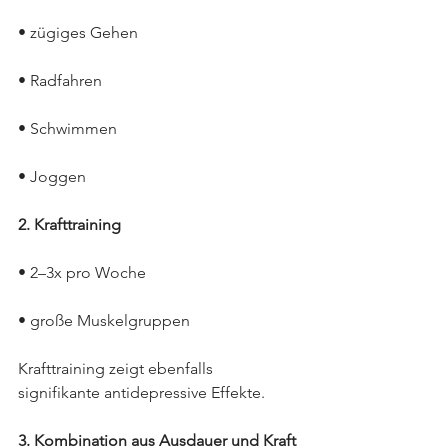
• zügiges Gehen
• Radfahren
• Schwimmen
• Joggen
2. Krafttraining
• 2–3x pro Woche
• große Muskelgruppen
Krafttraining zeigt ebenfalls 
signifikante antidepressive Effekte.
3. Kombination aus Ausdauer und Kraft 