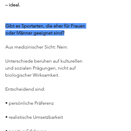
– ideal.
Gibt es Sportarten, die eher für Frauen 
oder Männer geeignet sind?
Aus medizinischer Sicht: Nein.
Unterschiede beruhen auf kulturellen 
und sozialen Prägungen, nicht auf 
biologischer Wirksamkeit.
Entscheidend sind:
• persönliche Präferenz
• realistische Umsetzbarkeit