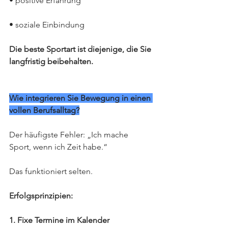
• positive Erfahrung
• soziale Einbindung
Die beste Sportart ist diejenige, die Sie 
langfristig beibehalten.
Wie integrieren Sie Bewegung in einen 
vollen Berufsalltag?
Der häufigste Fehler: „Ich mache 
Sport, wenn ich Zeit habe.“
Das funktioniert selten.
Erfolgsprinzipien:
1. Fixe Termine im Kalender