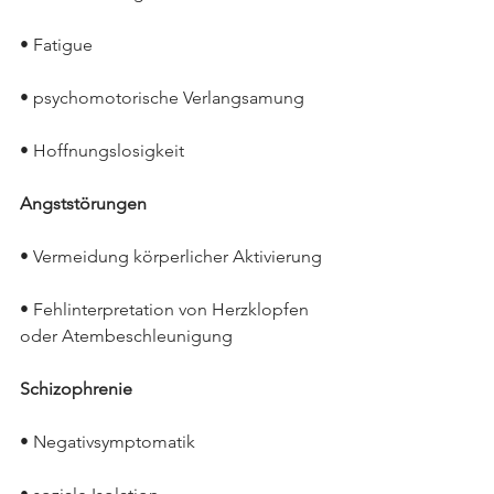
• Fatigue
• psychomotorische Verlangsamung
• Hoffnungslosigkeit
Angststörungen
• Vermeidung körperlicher Aktivierung
• Fehlinterpretation von Herzklopfen 
oder Atembeschleunigung
Schizophrenie
• Negativsymptomatik