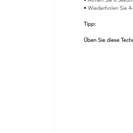
• Wiederholen Sie 4
Tipp:
Üben Sie diese Tech