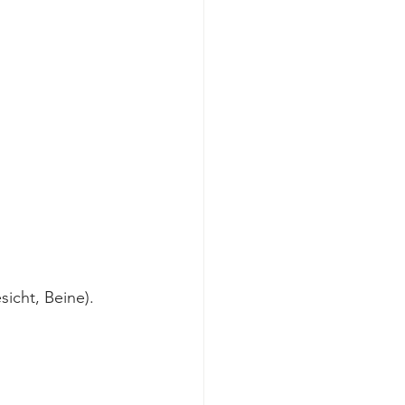
icht, Beine).