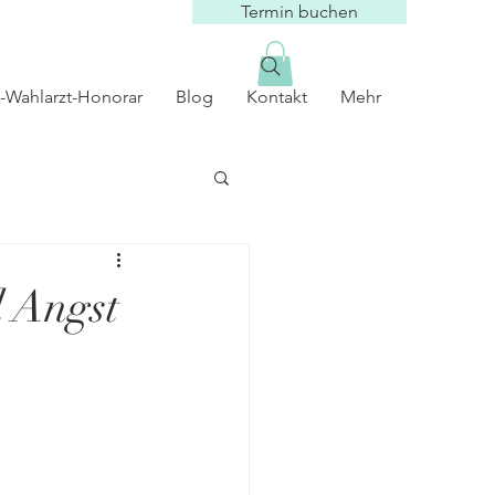
Termin buchen
-Wahlarzt-Honorar
Blog
Kontakt
Mehr
 Angst