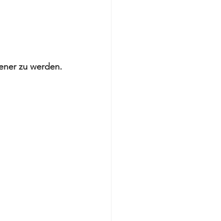
sener zu werden.