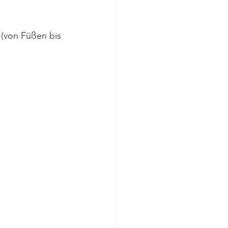
(von Füßen bis 