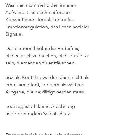
Was man nicht sieht: den inneren 
Aufwand. Gespräche erfordern 
Konzentration, Impulskontrolle, 
Emotionsregulation, das Lesen sozialer 
Signale. 
Dazu kommt häufig das Bedürfnis, 
nichts falsch zu machen, nicht zu viel zu 
sein, niemanden zu enttäuschen.
Soziale Kontakte werden dann nicht als 
erholsam erlebt, sondern als weitere 
Aufgabe, die bewältigt werden muss. 
Rückzug ist oft keine Ablehnung 
anderer, sondern Selbstschutz.