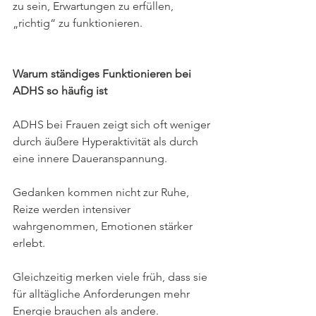
zu sein, Erwartungen zu erfüllen, 
„richtig“ zu funktionieren.
Warum ständiges Funktionieren bei 
ADHS so häufig ist
ADHS bei Frauen zeigt sich oft weniger 
durch äußere Hyperaktivität als durch 
eine innere Daueranspannung. 
Gedanken kommen nicht zur Ruhe, 
Reize werden intensiver 
wahrgenommen, Emotionen stärker 
erlebt. 
Gleichzeitig merken viele früh, dass sie 
für alltägliche Anforderungen mehr 
Energie brauchen als andere.