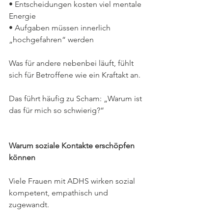
• Entscheidungen kosten viel mentale 
Energie
• Aufgaben müssen innerlich 
„hochgefahren“ werden
Was für andere nebenbei läuft, fühlt 
sich für Betroffene wie ein Kraftakt an. 
Das führt häufig zu Scham: „Warum ist 
das für mich so schwierig?“
Warum soziale Kontakte erschöpfen 
können
Viele Frauen mit ADHS wirken sozial 
kompetent, empathisch und 
zugewandt. 