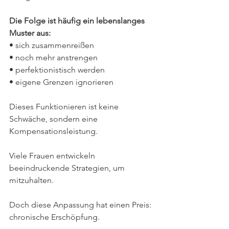
Die Folge ist häufig ein lebenslanges 
Muster aus:
• sich zusammenreißen
• noch mehr anstrengen
• perfektionistisch werden
• eigene Grenzen ignorieren
Dieses Funktionieren ist keine 
Schwäche, sondern eine 
Kompensationsleistung. 
Viele Frauen entwickeln 
beeindruckende Strategien, um 
mitzuhalten. 
Doch diese Anpassung hat einen Preis: 
chronische Erschöpfung.