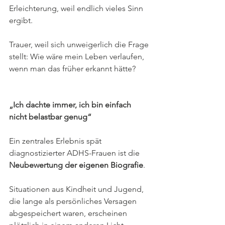
Erleichterung, weil endlich vieles Sinn 
ergibt. 
Trauer, weil sich unweigerlich die Frage 
stellt: Wie wäre mein Leben verlaufen, 
wenn man das früher erkannt hätte?
„Ich dachte immer, ich bin einfach 
nicht belastbar genug“
Ein zentrales Erlebnis spät 
diagnostizierter ADHS-Frauen ist die 
Neubewertung der eigenen Biografie
. 
Situationen aus Kindheit und Jugend, 
die lange als persönliches Versagen 
abgespeichert waren, erscheinen 