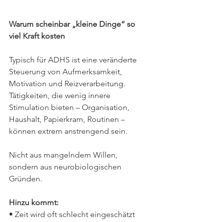
Warum scheinbar „kleine Dinge“ so 
viel Kraft kosten
Typisch für ADHS ist eine veränderte 
Steuerung von Aufmerksamkeit, 
Motivation und Reizverarbeitung. 
Tätigkeiten, die wenig innere 
Stimulation bieten – Organisation, 
Haushalt, Papierkram, Routinen – 
können extrem anstrengend sein. 
Nicht aus mangelndem Willen, 
sondern aus neurobiologischen 
Gründen.
Hinzu kommt:
• Zeit wird oft schlecht eingeschätzt