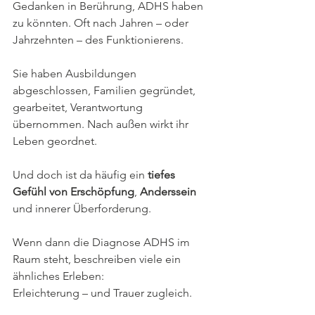
Gedanken in Berührung, ADHS haben 
zu könnten. Oft nach Jahren – oder 
Jahrzehnten – des Funktionierens. 
Sie haben Ausbildungen 
abgeschlossen, Familien gegründet, 
gearbeitet, Verantwortung 
übernommen. Nach außen wirkt ihr 
Leben geordnet.
Und doch ist da häufig ein 
tiefes 
Gefühl von Erschöpfung
, 
Anderssein 
und innerer Überforderung.
Wenn dann die Diagnose ADHS im 
Raum steht, beschreiben viele ein 
ähnliches Erleben:
Erleichterung – und Trauer zugleich.