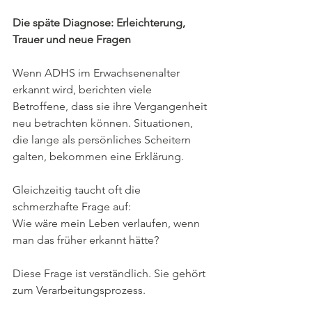
Die späte Diagnose: Erleichterung, 
Trauer und neue Fragen
Wenn ADHS im Erwachsenenalter 
erkannt wird, berichten viele 
Betroffene, dass sie ihre Vergangenheit 
neu betrachten können. Situationen, 
die lange als persönliches Scheitern 
galten, bekommen eine Erklärung.
Gleichzeitig taucht oft die 
schmerzhafte Frage auf:
Wie wäre mein Leben verlaufen, wenn 
man das früher erkannt hätte?
Diese Frage ist verständlich. Sie gehört 
zum Verarbeitungsprozess. 