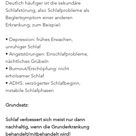
Deutlich häufiger ist die sekundäre 
Schlafstörung, also Schlafprobleme als 
Begleitsymptom einer anderen 
Erkrankung, zum Beispiel:
• Depression: frühes Erwachen, 
unruhiger Schlaf
• Angststörungen: Einschlafprobleme, 
nächtliches Grübeln
• Burnout/Erschöpfung: nicht 
erholsamer Schlaf
• ADHS: verzögerter Schlafbeginn, 
instabile Schlafphasen
Grundsatz:
Schlaf verbessert sich meist nur dann 
nachhaltig, wenn die Grunderkrankung 
behandelt/mitbehandelt wird!