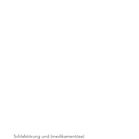
Schlafstörung und (medikamentöse) 