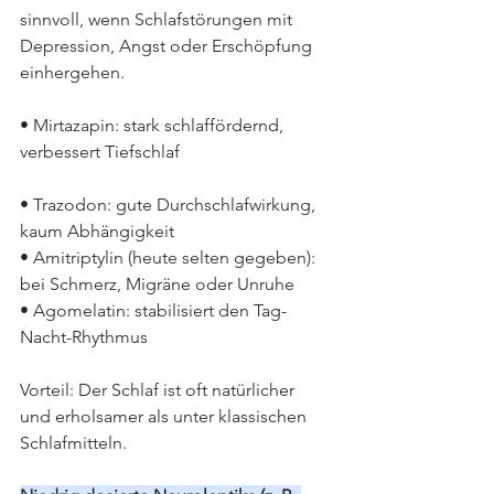
sinnvoll, wenn Schlafstörungen mit 
Depression, Angst oder Erschöpfung 
einhergehen.
• Mirtazapin: stark schlaffördernd, 
verbessert Tiefschlaf
• Trazodon: gute Durchschlafwirkung, 
kaum Abhängigkeit
• Amitriptylin (heute selten gegeben): 
bei Schmerz, Migräne oder Unruhe
• Agomelatin: stabilisiert den Tag-
Nacht-Rhythmus
Vorteil: Der Schlaf ist oft natürlicher 
und erholsamer als unter klassischen 
Schlafmitteln.