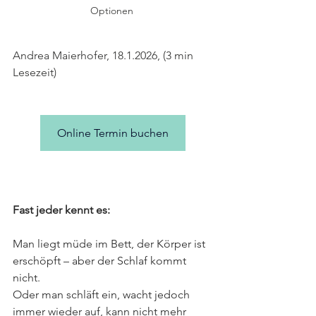
Optionen 
Andrea Maierhofer, 18.1.2026, (3 min 
Lesezeit)
Online Termin buchen
Fast jeder kennt es: 
Man liegt müde im Bett, der Körper ist 
erschöpft – aber der Schlaf kommt 
nicht. 
Oder man schläft ein, wacht jedoch 
immer wieder auf, kann nicht mehr 