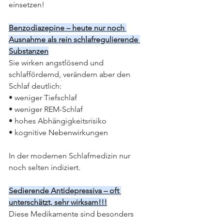
einsetzen!
Benzodiazepine – heute nur noch 
Ausnahme als rein schlafregulierende 
Substanzen
Sie wirken angstlösend und 
schlaffördernd, verändern aber den 
Schlaf deutlich:
• weniger Tiefschlaf
• weniger REM-Schlaf
• hohes Abhängigkeitsrisiko
• kognitive Nebenwirkungen
In der modernen Schlafmedizin nur 
noch selten indiziert.
Sedierende Antidepressiva – oft 
unterschätzt, sehr wirksam!!!
Diese Medikamente sind besonders 