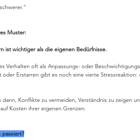
schwerer.“
res Muster:
n ist wichtiger als die eigenen Bedürfnisse.
es Verhalten oft als Anpassungs- oder Beschwichtigungs
oder Erstarren gibt es noch eine vierte Stressreaktion: 
ann, Konflikte zu vermeiden, Verständnis zu zeigen und
 auf Kosten ihrer eigenen Grenzen.
s passiert?