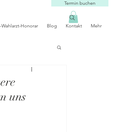
Termin buchen
-Wahlarzt-Honorar
Blog
Kontakt
Mehr
ere
m uns