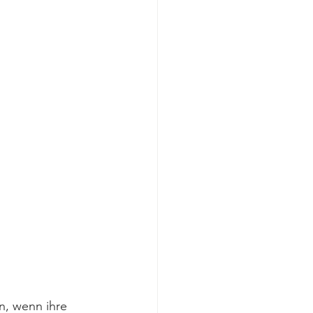
n, wenn ihre 