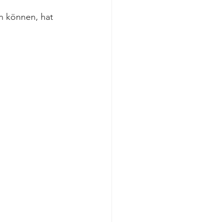
n können, hat 