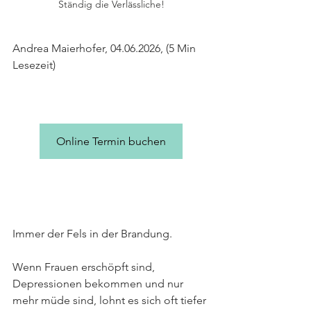
Ständig die Verlässliche!
Andrea Maierhofer, 04.06.2026, (5 Min 
Lesezeit)
Online Termin buchen
Immer der Fels in der Brandung.
Wenn Frauen erschöpft sind, 
Depressionen bekommen und nur 
mehr müde sind, lohnt es sich oft tiefer 