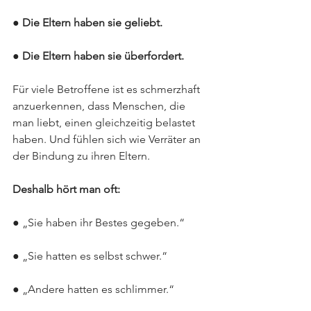
● Die Eltern haben sie geliebt.
● Die Eltern haben sie überfordert.
Für viele Betroffene ist es schmerzhaft 
anzuerkennen, dass Menschen, die 
man liebt, einen gleichzeitig belastet 
haben. Und fühlen sich wie Verräter an 
der Bindung zu ihren Eltern.
Deshalb hört man oft:
● „Sie haben ihr Bestes gegeben.“
● „Sie hatten es selbst schwer.“
● „Andere hatten es schlimmer.“