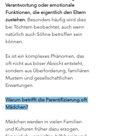
Verantwortung oder emotionale 
Funktionen, die eigentlich den Eltern 
zustehen.
 Besonders häufig wird dies 
bei Töchtern beobachtet, auch wenn 
natürlich auch Söhne betroffen sein 
können.
Es ist ein komplexes Phänomen, das 
oft nicht aus böser Absicht entsteht, 
sondern aus Überforderung, familiären 
Mustern und gesellschaftlichen 
Erwartungen.
Warum betrifft die Parentifizierung oft 
Mädchen?
Mädchen werden in vielen Familien 
und Kulturen früher dazu erzogen, 