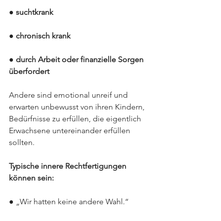
● suchtkrank
● chronisch krank
● durch Arbeit oder finanzielle Sorgen 
überfordert
Andere sind emotional unreif und 
erwarten unbewusst von ihren Kindern, 
Bedürfnisse zu erfüllen, die eigentlich 
Erwachsene untereinander erfüllen 
sollten.
Typische innere Rechtfertigungen 
können sein:
● „Wir hatten keine andere Wahl.“