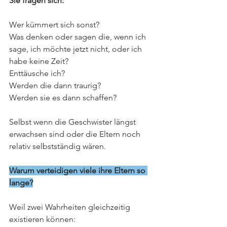
Sie fragen sich:
Wer kümmert sich sonst?
Was denken oder sagen die, wenn ich 
sage, ich möchte jetzt nicht, oder ich 
habe keine Zeit?
Enttäusche ich?
Werden die dann traurig?
Werden sie es dann schaffen?
Selbst wenn die Geschwister längst 
erwachsen sind oder die Eltern noch 
relativ selbstständig wären.
Warum verteidigen viele ihre Eltern so 
lange?
Weil zwei Wahrheiten gleichzeitig 
existieren können: