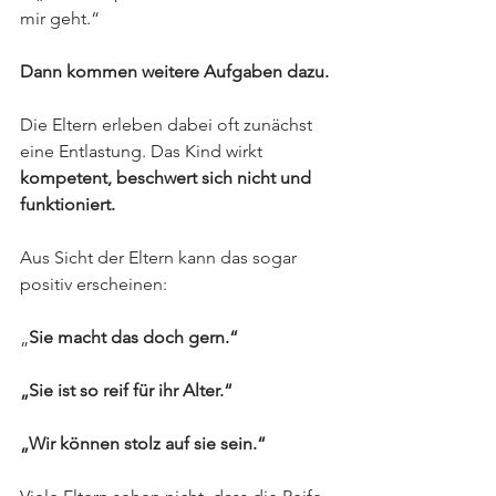
mir geht.“
Dann kommen weitere Aufgaben dazu.
Die Eltern erleben dabei oft zunächst 
eine Entlastung. Das Kind wirkt 
kompetent, beschwert sich nicht und 
funktioniert.
Aus Sicht der Eltern kann das sogar 
positiv erscheinen:
„
Sie macht das doch gern.“
„Sie ist so reif für ihr Alter.“
„Wir können stolz auf sie sein.“