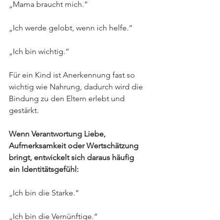
„Mama braucht mich.“
„Ich werde gelobt, wenn ich helfe.“
„Ich bin wichtig.“
Für ein Kind ist Anerkennung fast so 
wichtig wie Nahrung, dadurch wird die 
Bindung zu den Eltern erlebt und 
gestärkt.
Wenn Verantwortung Liebe, 
Aufmerksamkeit oder Wertschätzung 
bringt, entwickelt sich daraus häufig 
ein Identitätsgefühl:
„Ich bin die Starke.“
„Ich bin die Vernünftige.“