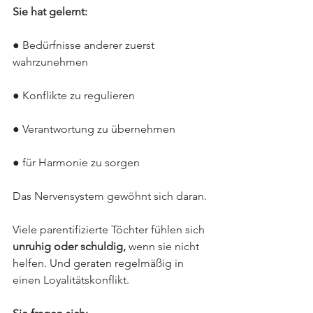
Sie hat gelernt:
● Bedürfnisse anderer zuerst 
wahrzunehmen
● Konflikte zu regulieren
● Verantwortung zu übernehmen
● für Harmonie zu sorgen
Das Nervensystem gewöhnt sich daran.
Viele parentifizierte Töchter fühlen sich 
unruhig oder schuldig,
 wenn sie nicht 
helfen. Und geraten regelmäßig in 
einen Loyalitätskonflikt.