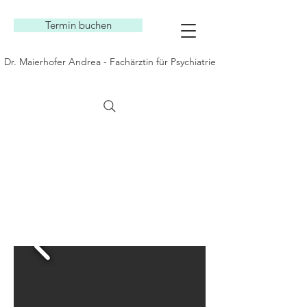
Termin buchen
Dr. Maierhofer Andrea - Fachärztin für Psychiatrie