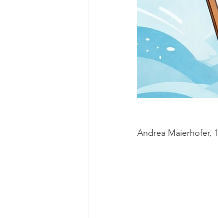
Andrea Maierhofer, 1