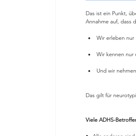
Das ist ein Punkt, üb
Annahme auf, dass di
Wir erleben nur
Wir kennen nur 
Und wir nehmen 
Das gilt für neurot
Viele ADHS-Betroffe