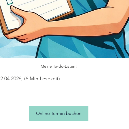
Meine To-do-Listen!
2.04.2026, (6 Min Lesezeit)
Online Termin buchen