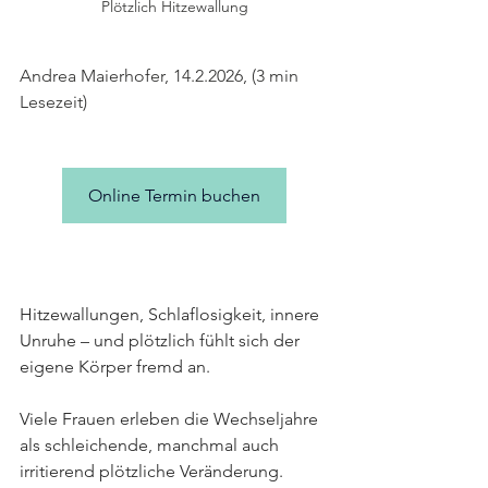
Plötzlich Hitzewallung
Andrea Maierhofer, 14.2.2026, (3 min 
Lesezeit)
Online Termin buchen
Hitzewallungen, Schlaflosigkeit, innere 
Unruhe – und plötzlich fühlt sich der 
eigene Körper fremd an. 
Viele Frauen erleben die Wechseljahre 
als schleichende, manchmal auch 
irritierend plötzliche Veränderung. 