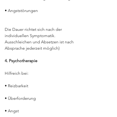
• Angststörungen
Die Dauer richtet sich nach der 
individuellen Symptomatik. 
Ausschleichen und Absetzen ist nach 
Absprache jederzeit möglich)
4. Psychotherapie
Hilfreich bei:
• Reizbarkeit
• Überforderung
• Angst