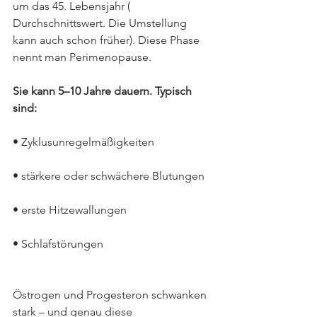
um das 45. Lebensjahr ( 
Durchschnittswert. Die Umstellung 
kann auch schon früher). Diese Phase 
nennt man Perimenopause.
Sie kann 5–10 Jahre dauern. Typisch 
sind:
• Zyklusunregelmäßigkeiten
• stärkere oder schwächere Blutungen
• erste Hitzewallungen
• Schlafstörungen
Östrogen und Progesteron schwanken 
stark – und genau diese 