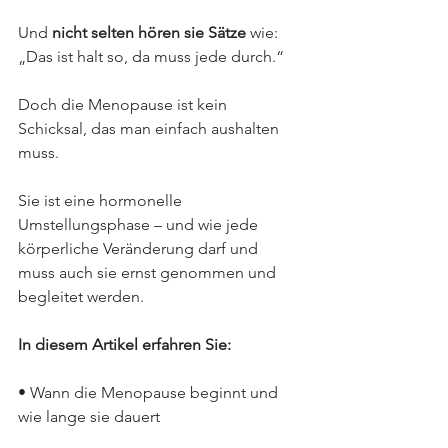
Und 
nicht selten hören sie Sätze
 wie: 
„Das ist halt so, da muss jede durch.“
Doch die Menopause ist kein 
Schicksal, das man einfach aushalten 
muss. 
Sie ist eine hormonelle 
Umstellungsphase – und wie jede 
körperliche Veränderung darf und 
muss auch sie ernst genommen und 
begleitet werden.
In diesem Artikel erfahren Sie:
• Wann die Menopause beginnt und 
wie lange sie dauert