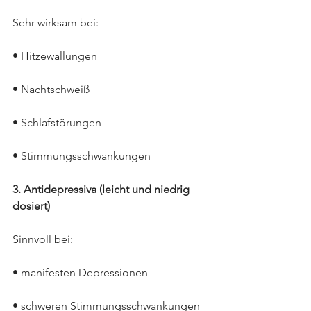
Sehr wirksam bei:
• Hitzewallungen
• Nachtschweiß
• Schlafstörungen
• Stimmungsschwankungen
3. Antidepressiva (leicht und niedrig 
dosiert)
Sinnvoll bei:
• manifesten Depressionen
• schweren Stimmungsschwankungen