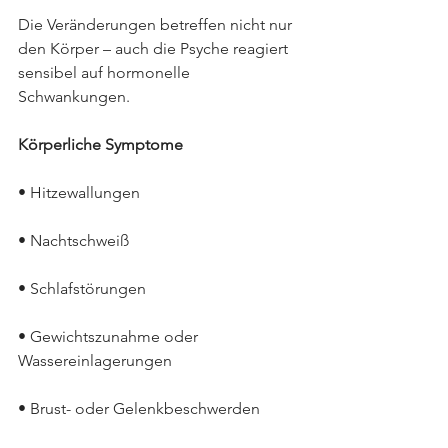
Die Veränderungen betreffen nicht nur 
den Körper – auch die Psyche reagiert 
sensibel auf hormonelle 
Schwankungen.
Körperliche Symptome
• Hitzewallungen
• Nachtschweiß
• Schlafstörungen
• Gewichtszunahme oder 
Wassereinlagerungen
• Brust- oder Gelenkbeschwerden