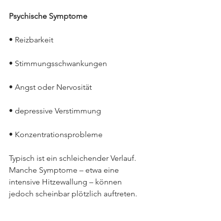
Psychische Symptome
• Reizbarkeit
• Stimmungsschwankungen
• Angst oder Nervosität
• depressive Verstimmung
• Konzentrationsprobleme
Typisch ist ein schleichender Verlauf. 
Manche Symptome – etwa eine 
intensive Hitzewallung – können 
jedoch scheinbar plötzlich auftreten.