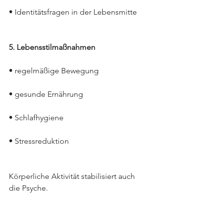
• Identitätsfragen in der Lebensmitte
5. Lebensstilmaßnahmen
• regelmäßige Bewegung
• gesunde Ernährung
• Schlafhygiene
• Stressreduktion
Körperliche Aktivität stabilisiert auch 
die Psyche.